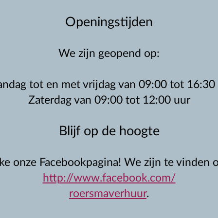
Openingstijden
We zijn geopend op:
ndag tot en met vrijdag van 09:00 tot 16:30 
Zaterdag van 09:00 tot 12:00 uur
Blijf op de hoogte
ike onze Facebookpagina! We zijn te vinden o
http://www.facebook.com/
roersmaverhuur
.