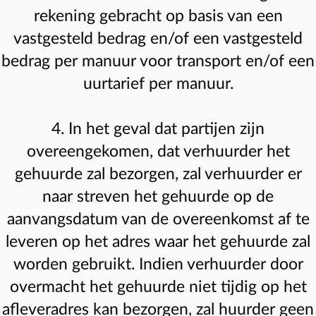
rekening gebracht op basis van een
vastgesteld bedrag en/of een vastgesteld
bedrag per manuur voor transport en/of een
uurtarief per manuur.
4. In het geval dat partijen zijn
overeengekomen, dat verhuurder het
gehuurde zal bezorgen, zal verhuurder er
naar streven het gehuurde op de
aanvangsdatum van de overeenkomst af te
leveren op het adres waar het gehuurde zal
worden gebruikt. Indien verhuurder door
overmacht het gehuurde niet tijdig op het
afleveradres kan bezorgen, zal huurder geen