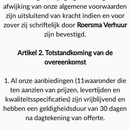
afwijking van onze algemene voorwaarden
zijn uitsluitend van kracht indien en voor
zover zij schriftelijk door
Roersma Verhuur
zijn bevestigd.
Artikel 2. Totstandkoming van de
overeenkomst
1. Al onze aanbiedingen (11waaronder die
ten aanzien van prijzen, levertijden en
kwaliteitsspecificaties) zijn vrijblijvend en
hebben een geldigheidsduur van 30 dagen
na dagtekening van offerte.