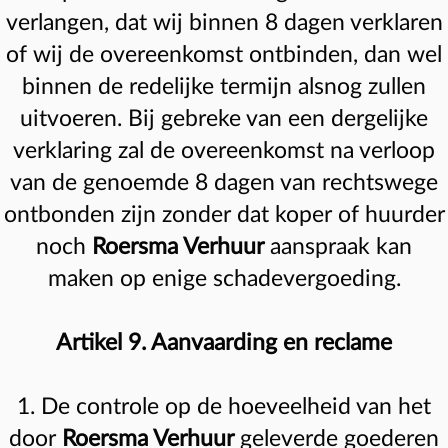
verlangen, dat wij binnen 8 dagen verklaren
of wij de overeenkomst ontbinden, dan wel
binnen de redelijke termijn alsnog zullen
uitvoeren. Bij gebreke van een dergelijke
verklaring zal de overeenkomst na verloop
van de genoemde 8 dagen van rechtswege
ontbonden zijn zonder dat koper of huurder
noch
Roersma Verhuur
aanspraak kan
maken op enige schadevergoeding.
Artikel 9. Aanvaarding en reclame
1. De controle op de hoeveelheid van het
door
Roersma Verhuur
geleverde goederen