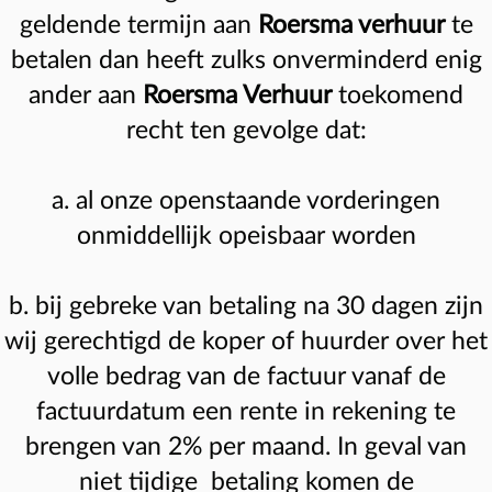
geldende termijn aan
Roersma verhuur
te
betalen dan heeft zulks onverminderd enig
ander aan
Roersma Verhuur
toekomend
recht ten gevolge dat:
a. al onze openstaande vorderingen
onmiddellijk opeisbaar worden
b. bij gebreke van betaling na 30 dagen zijn
wij gerechtigd de koper of huurder over het
volle bedrag van de factuur vanaf de
factuurdatum een rente in rekening te
brengen van 2% per maand. In geval van
niet tijdige betaling komen de