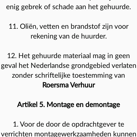
enig gebrek of schade aan het gehuurde.
11. Oliën, vetten en brandstof zijn voor
rekening van de huurder.
12. Het gehuurde materiaal mag in geen
geval het Nederlandse grondgebied verlaten
zonder schriftelijke toestemming van
Roersma Verhuur
Artikel 5. Montage en demontage
1. Voor de door de opdrachtgever te
verrichten montagewerkzaamheden kunnen