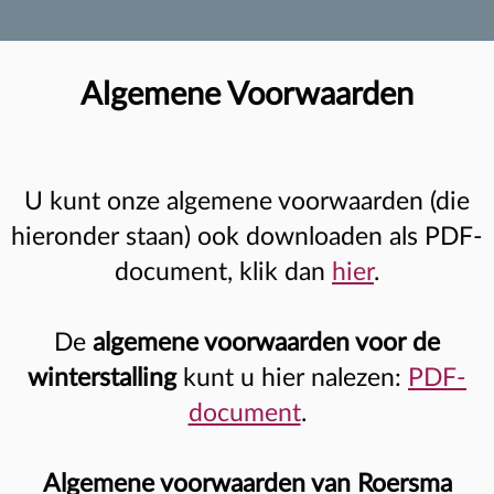
Algemene Voorwaarden
U kunt onze algemene voorwaarden (die
hieronder staan) ook downloaden als PDF-
document, klik dan
hier
.
De
algemene voorwaarden voor de
winterstalling
kunt u hier nalezen:
PDF-
document
.
Algemene voorwaarden van Roersma