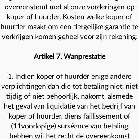
overeenstemt met al onze vorderingen op
koper of huurder. Kosten welke koper of
huurder maakt om een dergelijke garantie te
verkrijgen komen geheel voor zijn rekening.
Artikel 7. Wanprestatie
1. Indien koper of huurder enige andere
verplichtingen dan die tot betaling niet, niet
tijdig of niet behoorlijk, nakomt, alsmede
het geval van liquidatie van het bedrijf van
koper of huurder, diens faillissement of
(11voorlopige) surséance van betaling
hebben wij het recht de overeenkomst