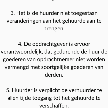
3. Het is de huurder niet toegestaan
veranderingen aan het gehuurde aan te
brengen.
4. De opdrachtgever is ervoor
verantwoordelijk, dat gedurende de huur de
goederen van opdrachtnemer niet worden
vermengd met soortgelijke goederen van
derden.
5. Huurder is verplicht de verhuurder te
allen tijde toegang tot het gehuurde te
verschaffen.