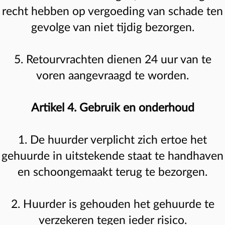
recht hebben op vergoeding van schade ten
gevolge van niet tijdig bezorgen.
5. Retourvrachten dienen 24 uur van te
voren aangevraagd te worden.
Artikel 4. Gebruik en onderhoud
1. De huurder verplicht zich ertoe het
gehuurde in uitstekende staat te handhaven
en schoongemaakt terug te bezorgen.
2. Huurder is gehouden het gehuurde te
verzekeren tegen ieder risico.