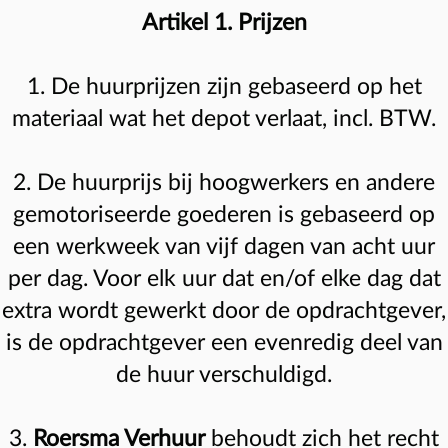
Artikel 1. Prijzen
1. De huurprijzen zijn gebaseerd op het
materiaal wat het depot verlaat, incl. BTW.
2. De huurprijs bij hoogwerkers en andere
gemotoriseerde goederen is gebaseerd op
een werkweek van vijf dagen van acht uur
per dag. Voor elk uur dat en/of elke dag dat
extra wordt gewerkt door de opdrachtgever,
is de opdrachtgever een evenredig deel van
de huur verschuldigd.
3.
Roersma Verhuur
behoudt zich het recht