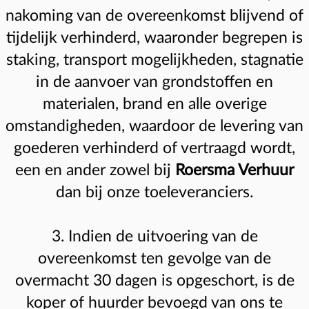
nakoming van de overeenkomst blijvend of
tijdelijk verhinderd, waaronder begrepen is
staking, transport mogelijkheden, stagnatie
in de aanvoer van grondstoffen en
materialen, brand en alle overige
omstandigheden, waardoor de levering van
goederen verhinderd of vertraagd wordt,
een en ander zowel bij
Roersma Verhuur
dan bij onze toeleveranciers.
3. Indien de uitvoering van de
overeenkomst ten gevolge van de
overmacht 30 dagen is opgeschort, is de
koper of huurder bevoegd van ons te