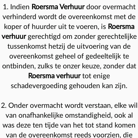
1. Indien
Roersma Verhuur
door overmacht
verhinderd wordt de overeenkomst met de
koper of huurder uit te voeren, is
Roersma
verhuur
gerechtigd om zonder gerechtelijke
tussenkomst hetzij de uitvoering van de
overeenkomst geheel of gedeeltelijk te
ontbinden, zulks te onzer keuze, zonder dat
Roersma verhuur
tot enige
schadevergoeding gehouden kan zijn.
2. Onder overmacht wordt verstaan, elke wil
van onafhankelijke omstandigheid, ook al
was deze ten tijde van het tot stand komen
van de overeenkomst reeds voorzien, die