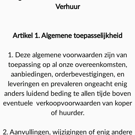
Verhuur
Artikel 1. Algemene toepasselijkheid
1. Deze algemene voorwaarden zijn van
toepassing op al onze overeenkomsten,
aanbiedingen, orderbevestigingen, en
leveringen en prevaleren ongeacht enig
anders luidend beding te allen tijde boven
eventuele verkoopvoorwaarden van koper
of huurder.
2. Aanvullingen, wijzigingen of enig andere