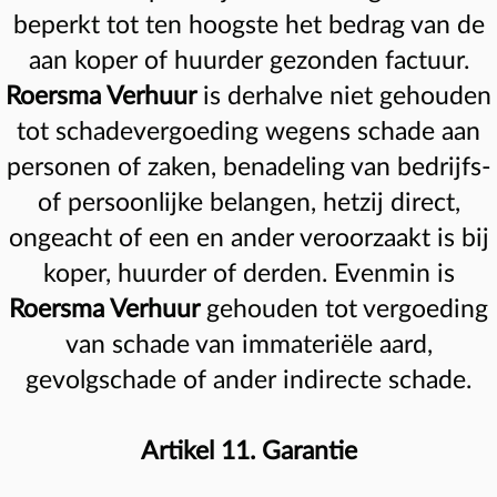
beperkt tot ten hoogste het bedrag van de
aan koper of huurder gezonden factuur.
Roersma Verhuur
is derhalve niet gehouden
tot schadevergoeding wegens schade aan
personen of zaken, benadeling van bedrijfs-
of persoonlijke belangen, hetzij direct,
ongeacht of een en ander veroorzaakt is bij
koper, huurder of derden. Evenmin is
Roersma Verhuur
gehouden tot vergoeding
van schade van immateriële aard,
gevolgschade of ander indirecte schade.
Artikel 11. Garantie