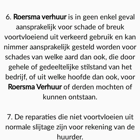
6.
Roersma verhuur
is in geen enkel geval
aansprakelijk voor schade of breuk
voortvloeiend uit verkeerd gebruik en kan
nimmer aansprakelijk gesteld worden voor
schades van welke aard dan ook, die door
gehele of gedeeltelijke stilstand van het
bedrijf, of uit welke hoofde dan ook, voor
Roersma Verhuur
of derden mochten of
kunnen ontstaan.
7. De reparaties die niet voortvloeien uit
normale slijtage zijn voor rekening van de
huurder.