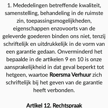
1. Mededelingen betreffende kwaliteit,
samenstelling, behandeling in de ruimste
zin, toepassingsmogelijkheden,
eigenschappen enzovoorts van de
geleverde goederen binden ons niet, tenzij
schriftelijk en uitdrukkelijk in de vorm van
een garantie gedaan. Onverminderd het
bepaalde in de artikelen 9 en 10 is onze
aansprakelijkheid in dat geval beperkt tot
hetgeen, waartoe
Roersma Verhuur
zich
schriftelijk bij het geven van de garantie
heeft verbonden.
Artikel 12. Rechtspraak