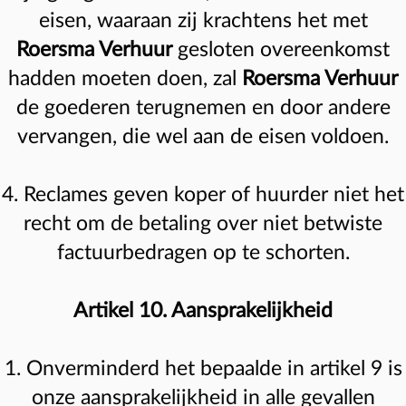
eisen, waaraan zij krachtens het met
Roersma Verhuur
gesloten overeenkomst
hadden moeten doen, zal
Roersma Verhuur
de goederen terugnemen en door andere
vervangen, die wel aan de eisen voldoen.
4. Reclames geven koper of huurder niet het
recht om de betaling over niet betwiste
factuurbedragen op te schorten.
Artikel 10. Aansprakelijkheid
1. Onverminderd het bepaalde in artikel 9 is
onze aansprakelijkheid in alle gevallen