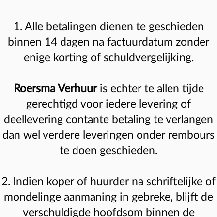
1. Alle betalingen dienen te geschieden
binnen 14 dagen na factuurdatum zonder
enige korting of schuldvergelijking.
Roersma Verhuur
is echter te allen tijde
gerechtigd voor iedere levering of
deellevering contante betaling te verlangen
dan wel verdere leveringen onder rembours
te doen geschieden.
2. Indien koper of huurder na schriftelijke of
mondelinge aanmaning in gebreke, blijft de
verschuldigde hoofdsom binnen de