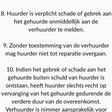
8. Huurder is verplicht schade of gebrek aan
het gehuurde onmiddellijk aan de
verhuurder te melden.
9. Zonder toestemming van de verhuurder
mag huurder niet tot reparatie overgaan.
10. Indien het gebrek of schade aan het
gehuurde buiten schuld van huurder is
ontstaan, heeft huurder slechts recht op
vervanging van het gehuurde gedurende de
verdere duur van de overeenkomst.
Verhuurder is nimmer aansprakelijk voor