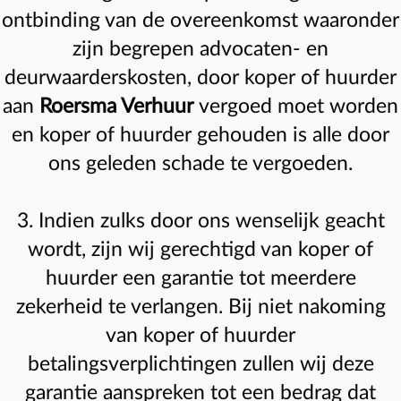
ontbinding van de overeenkomst waaronder
zijn begrepen advocaten- en
deurwaarderskosten, door koper of huurder
aan
Roersma Verhuur
vergoed moet worden
en koper of huurder gehouden is alle door
ons geleden schade te vergoeden.
3. Indien zulks door ons wenselijk geacht
wordt, zijn wij gerechtigd van koper of
huurder een garantie tot meerdere
zekerheid te verlangen. Bij niet nakoming
van koper of huurder
betalingsverplichtingen zullen wij deze
garantie aanspreken tot een bedrag dat