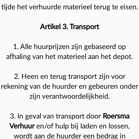
tijde het verhuurde materieel terug te eisen.
Artikel 3. Transport
1. Alle huurprijzen zijn gebaseerd op
afhaling van het materieel aan het depot.
2. Heen en terug transport zijn voor
rekening van de huurder en gebeuren onder
zijn verantwoordelijkheid.
3. In geval van transport door
Roersma
Verhuur
en/of hulp bij laden en lossen,
wordt aan de huurder een bedrag in