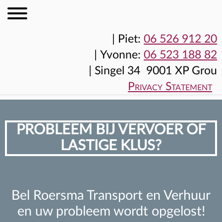
|
Piet:
06 526 912 20
|
Yvonne:
06 523 188 82
|
Singel 34 9001 XP Grou
Privacy Statement
PROBLEEM BIJ VERVOER OF
LASTIGE KLUS?
Bel Roersma Transport en Verhuur
en uw probleem wordt opgelost!