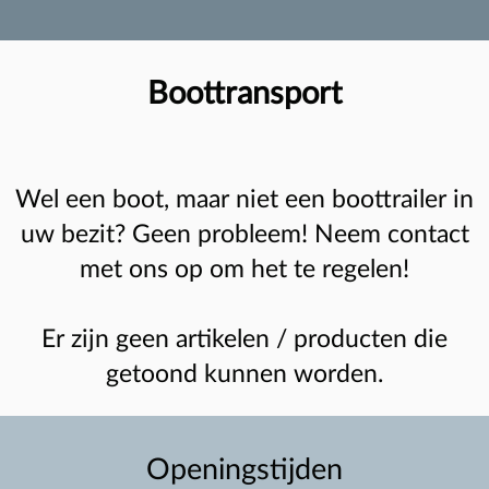
Boottransport
Wel een boot, maar niet een boottrailer in
uw bezit? Geen probleem! Neem contact
met ons op om het te regelen!
Er zijn geen artikelen / producten die
getoond kunnen worden.
Openingstijden