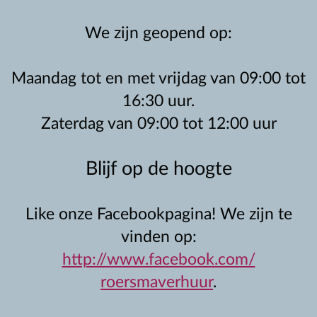
We zijn geopend op:
Maandag tot en met vrijdag van 09:00 tot
16:30 uur.
Zaterdag van 09:00 tot 12:00 uur
Blijf op de hoogte
Like onze Facebookpagina! We zijn te
vinden op:
http://www.facebook.com/
roersmaverhuur
.